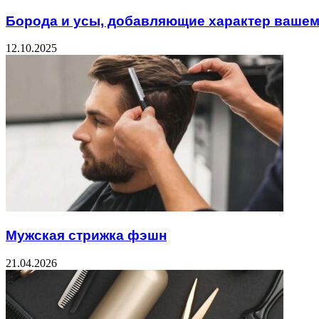
Борода и усы, добавляющие характер вашем
12.10.2025
Мужская стрижка фэшн
21.04.2026