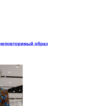
 неповторимый образ