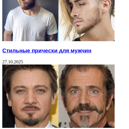
Стильные прически для мужчин
27.10.2025