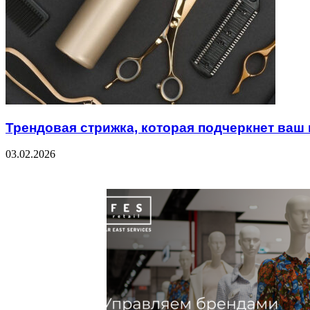
Трендовая стрижка, которая подчеркнет ваш
03.02.2026
Check Also
Close