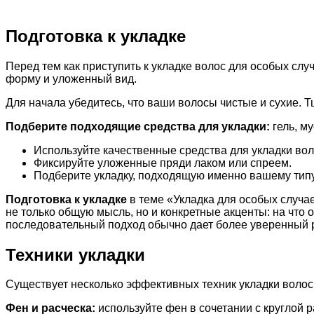
Подготовка к укладке
Перед тем как приступить к укладке волос для особых сл
форму и уложенный вид.
Для начала убедитесь, что ваши волосы чистые и сухие. 
Подберите подходящие средства для укладки:
гель, му
Используйте качественные средства для укладки вол
Фиксируйте уложенные пряди лаком или спреем.
Подберите укладку, подходящую именно вашему типу
Подготовка к укладке
в теме «Укладка для особых случа
не только общую мысль, но и конкретные акценты: на что
последовательный подход обычно дает более уверенный р
Техники укладки
Существует несколько эффективных техник укладки волос,
Фен и расческа:
используйте фен в сочетании с круглой 