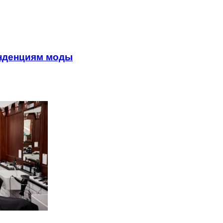
енденциям моды