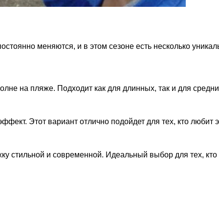
остоянно меняются, и в этом сезоне есть несколько уника
волне на пляже. Подходит как для длинных, так и для средни
ффект. Этот вариант отлично подойдет для тех, кто любит 
ку стильной и современной. Идеальный выбор для тех, кто