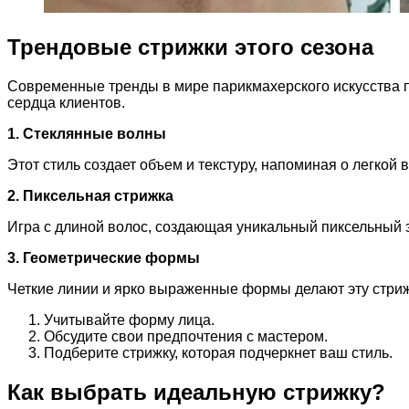
Трендовые стрижки этого сезона
Современные тренды в мире парикмахерского искусства п
сердца клиентов.
1. Стеклянные волны
Этот стиль создает объем и текстуру, напоминая о легкой 
2. Пиксельная стрижка
Игра с длиной волос, создающая уникальный пиксельный э
3. Геометрические формы
Четкие линии и ярко выраженные формы делают эту стриж
Учитывайте форму лица.
Обсудите свои предпочтения с мастером.
Подберите стрижку, которая подчеркнет ваш стиль.
Как выбрать идеальную стрижку?