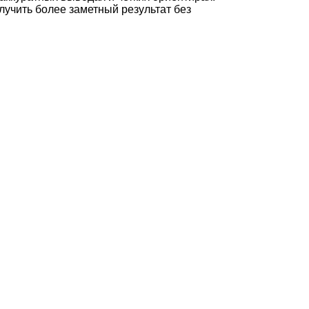
лучить более заметный результат без