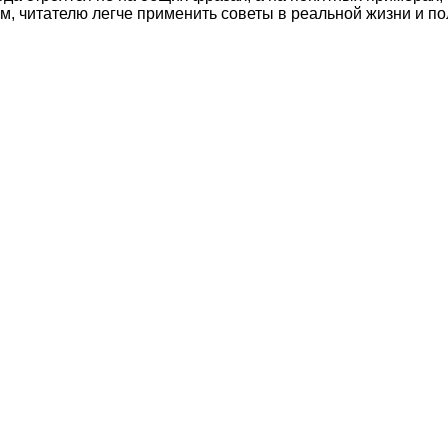
м, читателю легче применить советы в реальной жизни и по