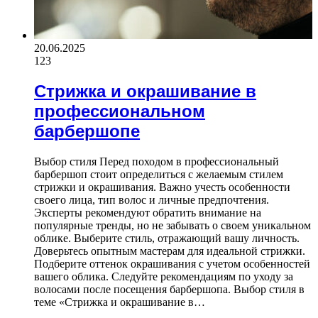
20.06.2025
123
Стрижка и окрашивание в
профессиональном
барбершопе
Выбор стиля Перед походом в профессиональный
барбершоп стоит определиться с желаемым стилем
стрижки и окрашивания. Важно учесть особенности
своего лица, тип волос и личные предпочтения.
Эксперты рекомендуют обратить внимание на
популярные тренды, но не забывать о своем уникальном
облике. Выберите стиль, отражающий вашу личность.
Доверьтесь опытным мастерам для идеальной стрижки.
Подберите оттенок окрашивания с учетом особенностей
вашего облика. Следуйте рекомендациям по уходу за
волосами после посещения барбершопа. Выбор стиля в
теме «Стрижка и окрашивание в…