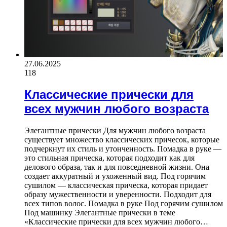
27.06.2025
118
Классические прически для
всех мужчин любого возраста
Элегантные прически Для мужчин любого возраста
существует множество классических причесок, которые
подчеркнут их стиль и утонченность. Помадка в руке —
это стильная прическа, которая подходит как для
делового образа, так и для повседневной жизни. Она
создает аккуратный и ухоженный вид. Под горячим
сушилом — классическая прическа, которая придает
образу мужественности и уверенности. Подходит для
всех типов волос. Помадка в руке Под горячим сушилом
Под машинку Элегантные прически в теме
«Классические прически для всех мужчин любого…