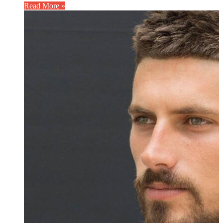
Read More »