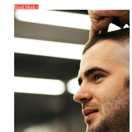
Read More »