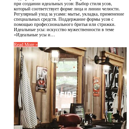
при создании идеальных усов: Выбор стиля усов,
который соответствует форме лица и линии челюсти.
Регулярный уход за усами: мытье, укладка, применение
специальных средств. Поддержание формы усов с
помощью профессионального бритья или стрижки.
Идеальные усы: искусство мужественности в теме
«Идеальные усы и…
Read More »