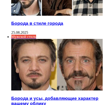
Борода в стиле города
25.08.2025
Мужской стиль
Борода и усы, добавляющие характер
вашему облику