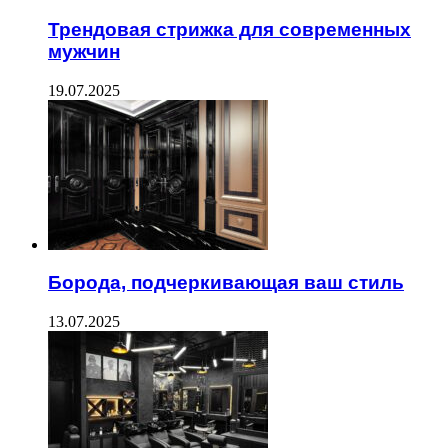
Трендовая стрижка для современных
мужчин
19.07.2025
Борода, подчеркивающая ваш стиль
13.07.2025