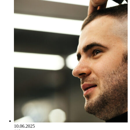
10.06.2025