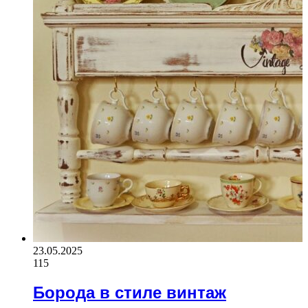
23.05.2025
115
Борода в стиле винтаж