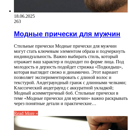
18.06.2025
263
Модные прически для мужчин
Стильные прически Модные прически для мужчин
могут стать ключевым элементом образа и подчеркнуть
индивидуальность. Важно выбирать стиль, который
отражает ваш характер и подходит по форме лица. Под
молодость и дерзость подойдет стрижка «Подкидыш»,
которая выглядит свежо и динамично. Этот вариант
позволяет экспериментировать с длиной волос и
текстурой. Андеграундный гранж с длинными челками;
Классический андеграунд с аккуратной укладкой;
Модный асимметричный боб. Стильные прически в
теме «Модные прически для мужчин» важно раскрывать
через понятные детали и практические…
Read More »