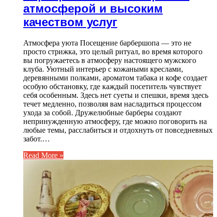
атмосферой и высоким
качеством услуг
Атмосфера уюта Посещение барбершопа — это не
просто стрижка, это целый ритуал, во время которого
вы погружаетесь в атмосферу настоящего мужского
клуба. Уютный интерьер с кожаными креслами,
деревянными полками, ароматом табака и кофе создает
особую обстановку, где каждый посетитель чувствует
себя особенным. Здесь нет суеты и спешки, время здесь
течет медленно, позволяя вам насладиться процессом
ухода за собой. Дружелюбные барберы создают
непринужденную атмосферу, где можно поговорить на
любые темы, расслабиться и отдохнуть от повседневных
забот.…
Read More »