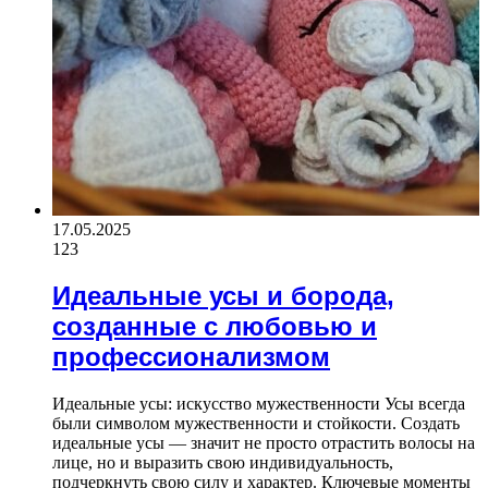
17.05.2025
123
Идеальные усы и борода,
созданные с любовью и
профессионализмом
Идеальные усы: искусство мужественности Усы всегда
были символом мужественности и стойкости. Создать
идеальные усы — значит не просто отрастить волосы на
лице, но и выразить свою индивидуальность,
подчеркнуть свою силу и характер. Ключевые моменты