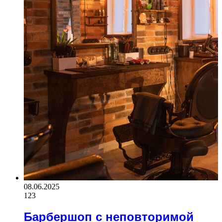
08.06.2025
123
Барбершоп с неповторимой