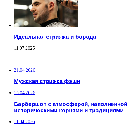
Идеальная стрижка и борода
11.07.2025
ПОСЛЕДНИЕ ЗАПИСИ
21.04.2026
Мужская стрижка фэшн
15.04.2026
Барбершоп с атмосферой, наполненной
историческими корнями и традициями
11.04.2026