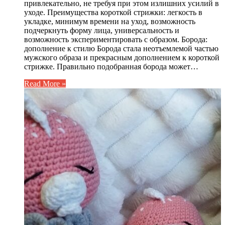
привлекательно, не требуя при этом излишних усилий в
уходе. Преимущества короткой стрижки: легкость в
укладке, минимум времени на уход, возможность
подчеркнуть форму лица, универсальность и
возможность экспериментировать с образом. Борода:
дополнение к стилю Борода стала неотъемлемой частью
мужского образа и прекрасным дополнением к короткой
стрижке. Правильно подобранная борода может…
Read More »