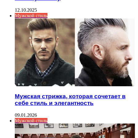
12.10.2025
Мужской стиль
Мужская стрижка, которая сочетает в
себе стиль и элегантность
09.01.2026
Мужской стиль