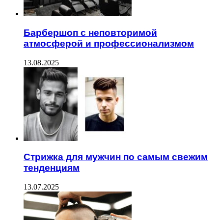
Барбершоп с неповторимой
атмосферой и профессионализмом
13.08.2025
Стрижка для мужчин по самым свежим
тенденциям
13.07.2025