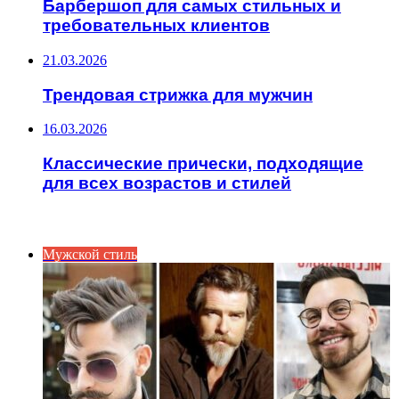
Барбершоп для самых стильных и
требовательных клиентов
21.03.2026
Трендовая стрижка для мужчин
16.03.2026
Классические прически, подходящие
для всех возрастов и стилей
ИНТЕРЕСНОЕ
Мужской стиль