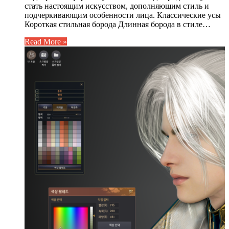
стать настоящим искусством, дополняющим стиль и
подчеркивающим особенности лица. Классические усы
Короткая стильная борода Длинная борода в стиле…
Read More »