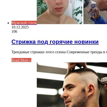
Мужской стиль
10.12.2025
106
Стрижка под горячие новинки
Трендовые стрижки этого сезона Современные тренды в м
Read More »