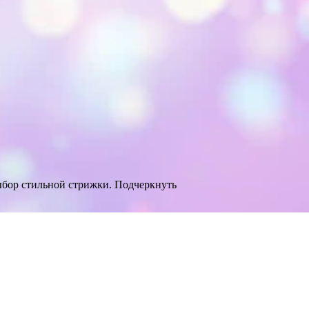
бор стильной стрижки. Подчеркнуть