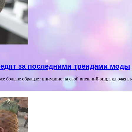
ледят за последними трендами моды
е больше обращает внимание на свой внешний вид, включая вы