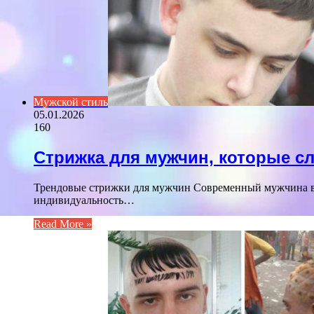
Мужской стиль
05.01.2026
160
Стрижка для мужчин, которые с
Трендовые стрижки для мужчин Современный мужчина вс
индивидуальность…
Read More »