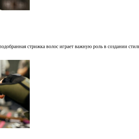
подобранная стрижка волос играет важную роль в создании сти