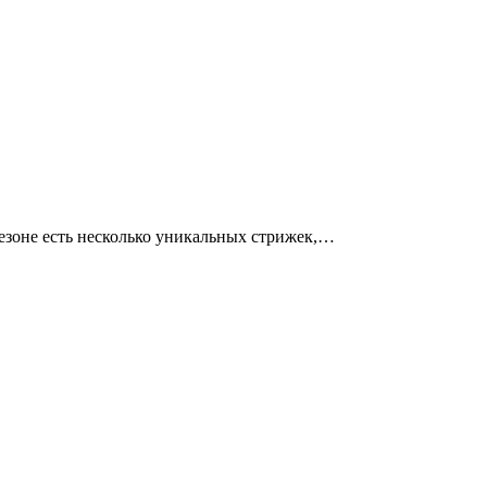
сезоне есть несколько уникальных стрижек,…