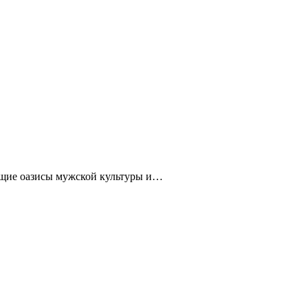
оящие оазисы мужской культуры и…