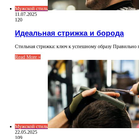
Мужской стиль
11.07.2025
120
Идеальная стрижка и борода
Стильная стрижка: ключ к успешному образу Правильно 
Read More »
Мужской стиль
22.05.2025
109