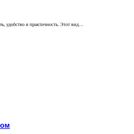
ль, удобство и практичность. Этот вид…
мом