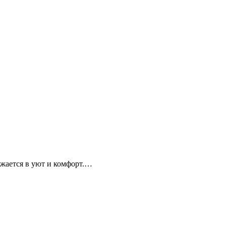
ужается в уют и комфорт.…