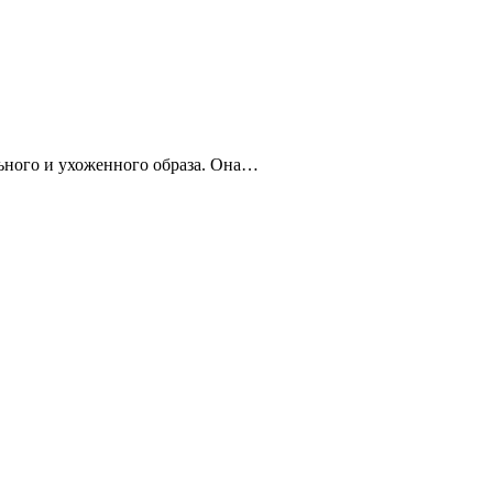
льного и ухоженного образа. Она…