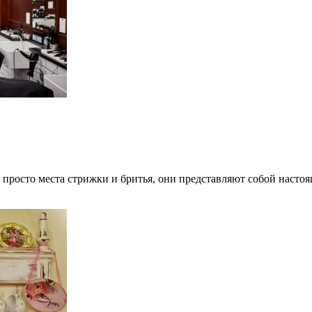
просто места стрижки и бритья, они представляют собой наст