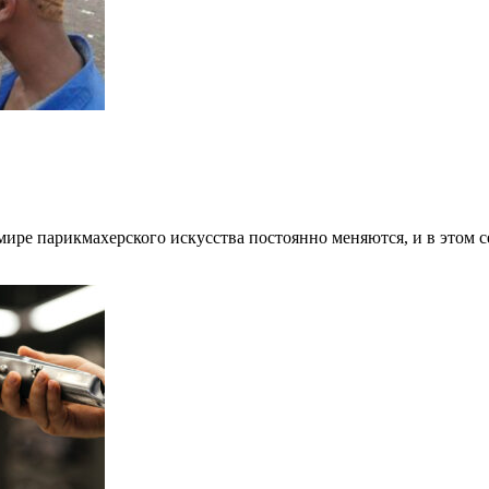
ире парикмахерского искусства постоянно меняются, и в этом 