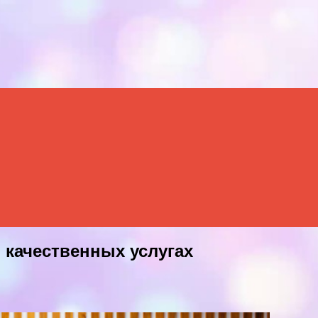
в качественных услугах