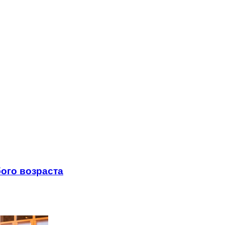
ого возраста