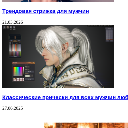
Трендовая стрижка для мужчин
21.03.2026
Классические прически для всех мужчин люб
27.06.2025
Check Also
Close