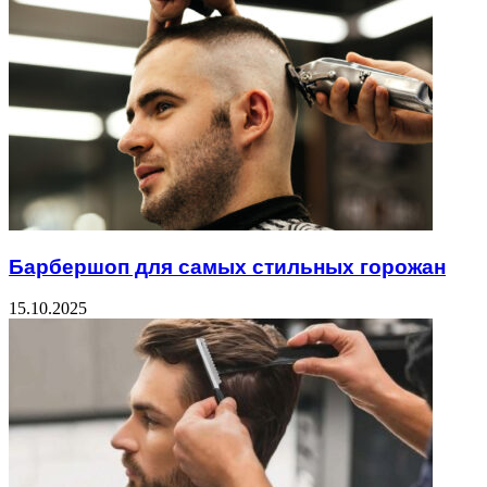
Барбершоп для самых стильных горожан
15.10.2025