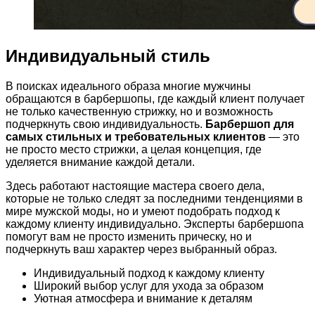
Индивидуальный стиль
В поисках идеального образа многие мужчины
обращаются в барбершопы, где каждый клиент получает
не только качественную стрижку, но и возможность
подчеркнуть свою индивидуальность.
Барбершоп для
самых стильных и требовательных клиентов
— это
не просто место стрижки, а целая концепция, где
уделяется внимание каждой детали.
Здесь работают настоящие мастера своего дела,
которые не только следят за последними тенденциями в
мире мужской моды, но и умеют подобрать подход к
каждому клиенту индивидуально. Эксперты барбершопа
помогут вам не просто изменить прическу, но и
подчеркнуть ваш характер через выбранный образ.
Индивидуальный подход к каждому клиенту
Широкий выбор услуг для ухода за образом
Уютная атмосфера и внимание к деталям