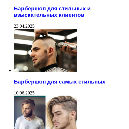
Барбершоп для стильных и
взыскательных клиентов
23.04.2025
Барбершоп для самых стильных
10.06.2025