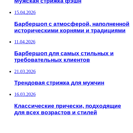
Мужская стрижка фэшн
15.04.2026
Барбершоп с атмосферой, наполненной
историческими корнями и традициями
11.04.2026
Барбершоп для самых стильных и
требовательных клиентов
21.03.2026
Трендовая стрижка для мужчин
16.03.2026
Классические прически, подходящие
для всех возрастов и стилей
ИНТЕРЕСНОЕ