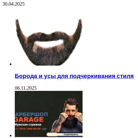
30.04.2025
ЧИТАЕМОЕ
Борода и усы для подчеркивания стиля
06.11.2025