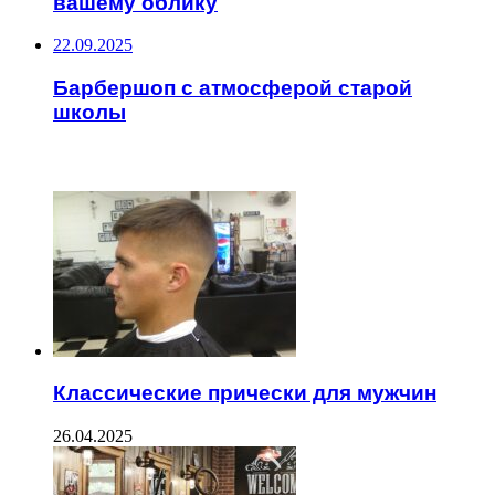
вашему облику
22.09.2025
Барбершоп с атмосферой старой
школы
ЧИТАЕМОЕ
Классические прически для мужчин
26.04.2025