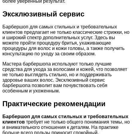
более уверенный результат.
Эксклюзивный сервис
Барбершоп для самых стильных и требовательных
клиентов предлагает не только классические стрижки, но
и широкий спектр дополнительных услуг. Здесь вы
можете пройти процедуру бритья, ухаживающие
процедуры для волос и кожи головы, а также получить
консультацию по уходу за своим образом.
Мастера барбершопа используют только лучшие
средства для ухода за волосами и кожей, что позволяет
не только выглядеть стильно, но и поддерживать
здоровье ваших волос. Эксклюзивный сервис
барбершопа позволит вам почувствовать себя
особенным и ухоженным.
Практические рекомендации
Барбершоп для самых стильных и требовательных
клиентов
требует не только общего понимания темы, но
и внимательного отношения к деталям. На практике
больше всего пользы приносит спокойный,