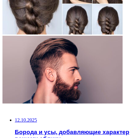
НЕ ПРОПУСТИТЕ
12.10.2025
Борода и усы, добавляющие характер