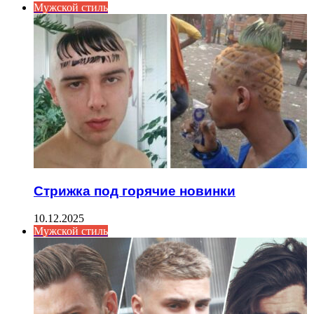
Мужской стиль
Стрижка под горячие новинки
10.12.2025
Мужской стиль