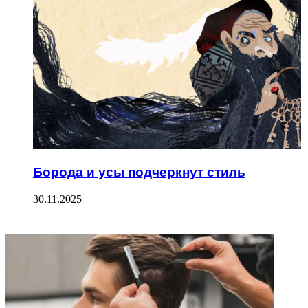
Борода и усы подчеркнут стиль
30.11.2025
ФОТОГАЛЕРЕЯ