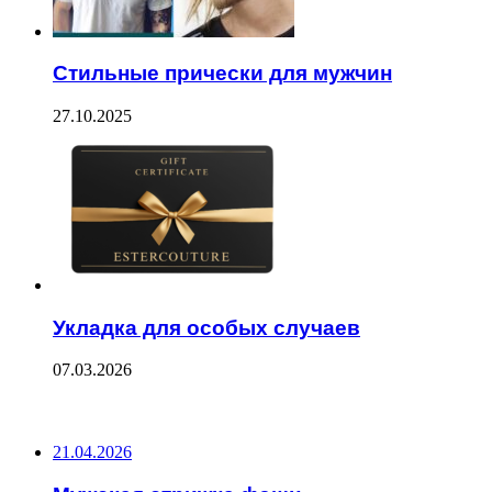
Стильные прически для мужчин
27.10.2025
Укладка для особых случаев
07.03.2026
ПОСЛЕДНИЕ ЗАПИСИ
21.04.2026