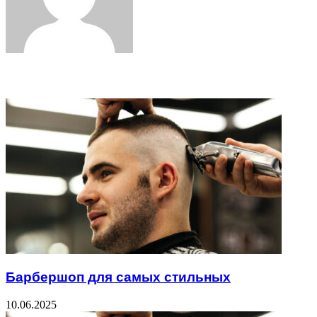
Related Articles
Барбершоп для самых стильных
10.06.2025