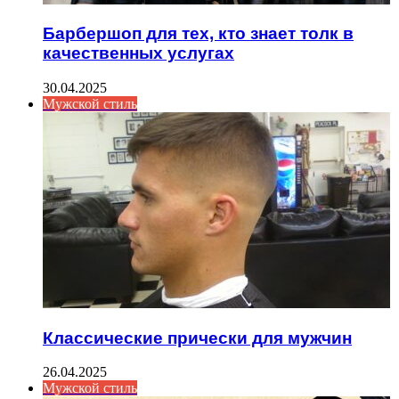
Барбершоп для тех, кто знает толк в
качественных услугах
30.04.2025
Мужской стиль
Классические прически для мужчин
26.04.2025
Мужской стиль