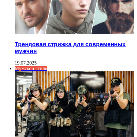
Трендовая стрижка для современных
мужчин
19.07.2025
Мужской стиль